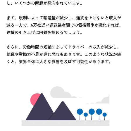
し、いくつかの問題が懸念されています。
まず、規制によって輸送量が減少し、運賃を上げないと収入が
減る一方で、6万社近い運送業者間での価格競争が激化すれば、
運賃の引き上げは困難を極めるでしょう。
さらに、労働時間の短縮によってドライバーの収入が減少し、
離職や労働力不足が進む恐れもあります。このような状況が続
くと、業界全体に大きな影響を及ぼす可能性があります。