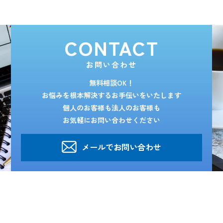
CONTACT
お問い合わせ
無料相談OK！
お悩みを根本解決するお手伝いをいたします
個人のお客様も法人のお客様も
お気軽にお問い合わせください
メールでお問い合わせ