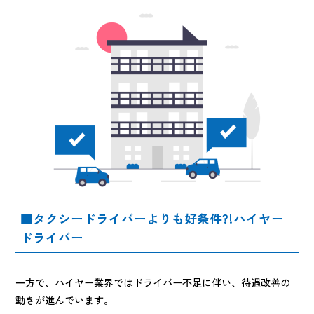
■タクシードライバーよりも好条件?!ハイヤー
ドライバー
一方で、ハイヤー業界ではドライバー不足に伴い、待遇改善の
動きが進んでいます。