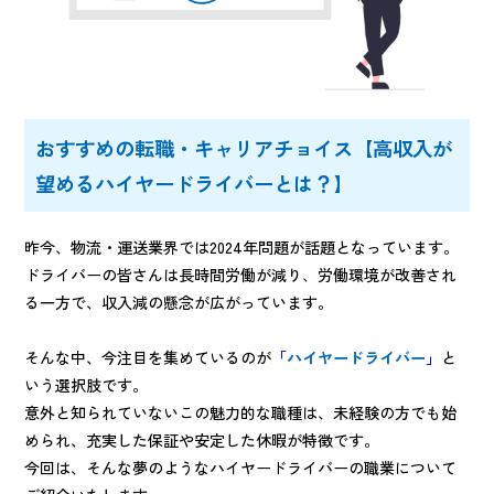
おすすめの転職・キャリアチョイス【高収入が
望めるハイヤードライバーとは？】
昨今、物流・運送業界では2024年問題が話題となっています。
ドライバーの皆さんは長時間労働が減り、労働環境が改善され
る一方で、収入減の懸念が広がっています。
そんな中、今注目を集めているのが
「
ハイヤードライバー
」
と
いう選択肢です。
意外と知られていないこの魅力的な職種は、未経験の方でも始
められ、充実した保証や安定した休暇が特徴です。
今回は、そんな夢のようなハイヤードライバーの職業について