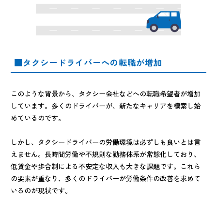
■タクシードライバーへの転職が増加
このような背景から、タクシー会社などへの転職希望者が増加
しています。多くのドライバーが、新たなキャリアを模索し始
めているのです。
しかし、タクシードライバーの労働環境は必ずしも良いとは言
えません。長時間労働や不規則な勤務体系が常態化しており、
低賃金や歩合制による不安定な収入も大きな課題です。これら
の要素が重なり、多くのドライバーが労働条件の改善を求めて
いるのが現状です。