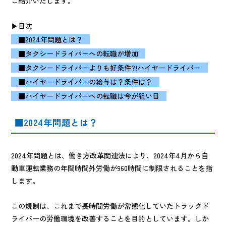
ご紹介いたします。
▶目次
■2024年問題とは？
■タクシードライバーへの転職が増加
■タクシードライバーよりも好条件?!ハイヤードライバー
■ハイヤードライバーの給与は？条件は？
■ハイヤードライバーへの転職は今が狙い目
■2024年問題とは？
2024年問題とは、働き方改革関連法により、2024年4月から自
動車運転業務の年間時間外労働が960時間に制限されることを指
します。
この規制は、これまで長時間労働が常態化していたトラックド
ライバーの労働環境を改善することを目的としています。しか