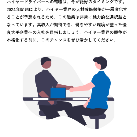
ハイヤードライバーへの転職は、今が絶好のタイミングです。
2024年問題により、ハイヤー業界の人材確保競争が一層激化す
ることが予想されるため、この職業は非常に魅力的な選択肢と
なっています。高収入が期待でき、働きやすい環境が整った優
良大手企業への入社を目指しましょう。ハイヤー業界の競争が
本格化する前に、このチャンスをぜひ活かしてください。