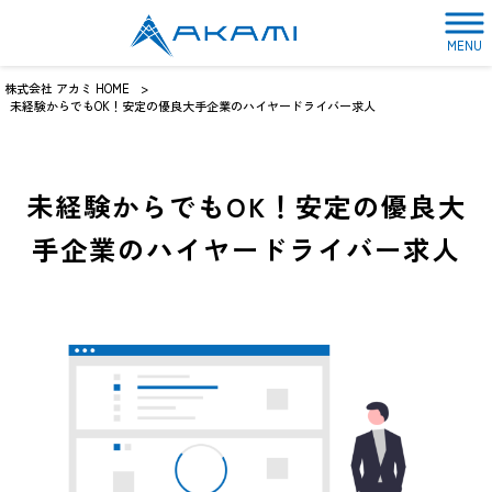
MENU
株式会社 アカミ HOME
>
未経験からでもOK！安定の優良大手企業のハイヤードライバー求人
未経験からでもOK！安定の優良大
手企業のハイヤードライバー求人