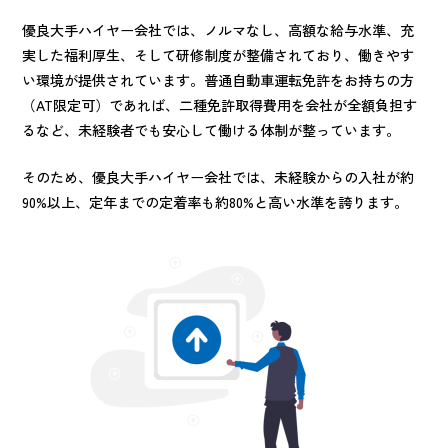
優良大手ハイヤー会社では、ノルマなし、高額な給与水準、充
実した福利厚生、そして研修制度が整備されており、働きやす
い環境が提供されています。普通自動車運転免許をお持ちの方
（AT限定可）であれば、二種免許取得費用を会社が全額負担す
るなど、未経験者でも安心して働ける体制が整っています。
そのため、優良大手ハイヤー会社では、未経験からの入社が約
90%以上、定年までの定着率も約80%と高い水準を誇ります。